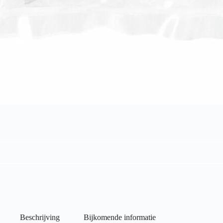
Beschrijving
Bijkomende informatie