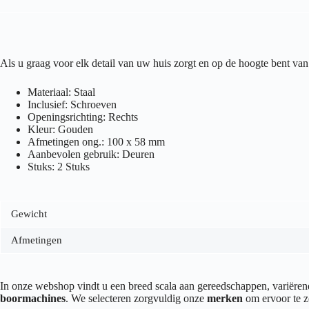
Als u graag voor elk detail van uw huis zorgt en op de hoogte bent 
Materiaal: Staal
Inclusief: Schroeven
Openingsrichting: Rechts
Kleur: Gouden
Afmetingen ong.: 100 x 58 mm
Aanbevolen gebruik: Deuren
Stuks: 2 Stuks
Gewicht
Afmetingen
In onze webshop vindt u een breed scala aan gereedschappen, variër
boormachines
. We selecteren zorgvuldig onze
merken
om ervoor te z