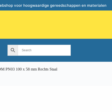
webshop voor hoogwaardige gereedschappen en materialen
DM PN03 100 x 58 mm Rechts Staal