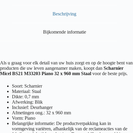
Beschrijving
Bijkomende informatie
Als u graag voor elk detail van uw huis zorgt en op de hoogte bent van
producten die uw leven aangenamer maken, koopt dan
Scharnier
Micel BS21 M33203 Piano 32 x 960 mm Staal
voor de beste prijs.
Soort: Scharnier
Materiaal: Staal
Dikte: 0,7 mm
Afwerking: Blik
Inclusief: Deurhanger
Afmetingen ong.: 32 x 960 mm
Vorm: Piano
Belangrijke informatie: De productverpakking kan in
vormgeving variëren, afhankelijk van de reclameacties van de