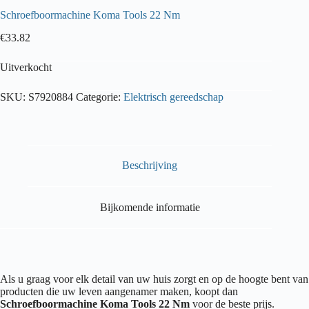
Schroefboormachine Koma Tools 22 Nm
€
33.82
Uitverkocht
SKU:
S7920884
Categorie:
Elektrisch gereedschap
Beschrijving
Bijkomende informatie
Als u graag voor elk detail van uw huis zorgt en op de hoogte bent van
producten die uw leven aangenamer maken, koopt dan
Schroefboormachine Koma Tools 22 Nm
voor de beste prijs.