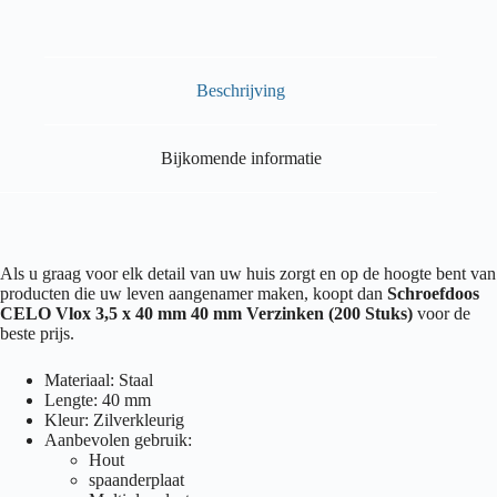
Beschrijving
Bijkomende informatie
Als u graag voor elk detail van uw huis zorgt en op de hoogte bent van
producten die uw leven aangenamer maken, koopt dan
Schroefdoos
CELO Vlox 3,5 x 40 mm 40 mm Verzinken (200 Stuks)
voor de
beste prijs.
Materiaal: Staal
Lengte: 40 mm
Kleur: Zilverkleurig
Aanbevolen gebruik:
Hout
spaanderplaat