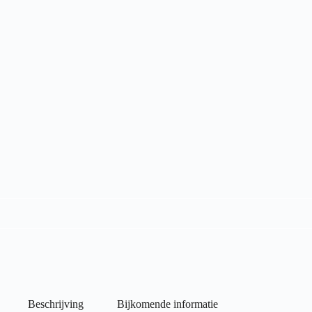
Beschrijving
Bijkomende informatie