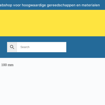
webshop voor hoogwaardige gereedschappen en materialen
 x 100 mm