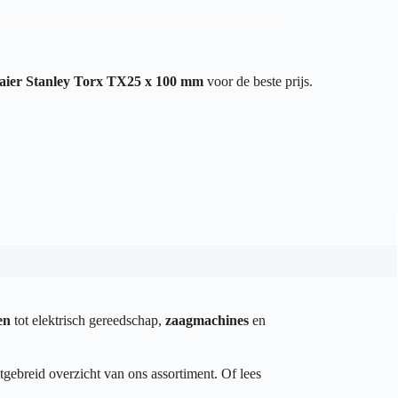
aier Stanley Torx TX25 x 100 mm
voor de beste prijs.
en
tot elektrisch gereedschap,
zaagmachines
en
tgebreid overzicht van ons assortiment. Of lees