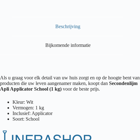
Beschrijving
Bijkomende informatie
Als u graag voor elk detail van uw huis zorgt en op de hoogte bent van
producten die uw leven aangenamer maken, koopt dan
Secondenlijm
Apli Applicator School (1 kg)
voor de beste prijs.
Kleur: Wit
Vermogen: 1 kg
Inclusief: Applicator
Soort: School