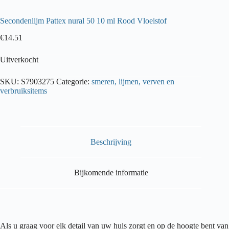
Secondenlijm Pattex nural 50 10 ml Rood Vloeistof
€
14.51
Uitverkocht
SKU:
S7903275
Categorie:
smeren, lijmen, verven en
verbruiksitems
Beschrijving
Bijkomende informatie
Als u graag voor elk detail van uw huis zorgt en op de hoogte bent van