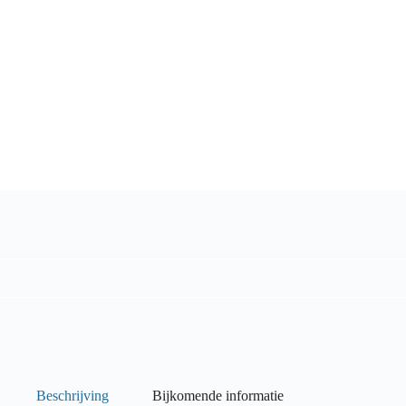
Beschrijving
Bijkomende informatie