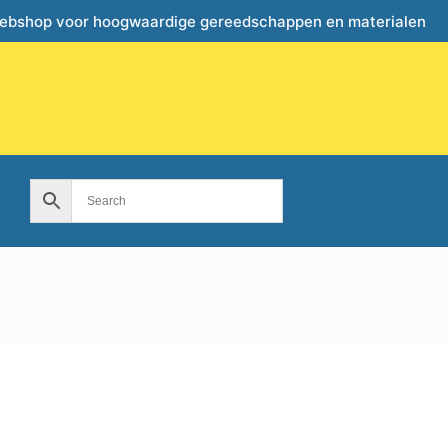
webshop voor hoogwaardige gereedschappen en materialen