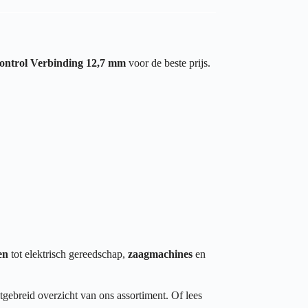
ontrol Verbinding 12,7 mm
voor de beste prijs.
en
tot elektrisch gereedschap,
zaagmachines
en
tgebreid overzicht van ons assortiment. Of lees