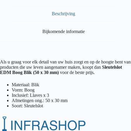
Beschrijving
Bijkomende informatie
Als u graag voor elk detail van uw huis zorgt en op de hoogte bent van
producten die uw leven aangenamer maken, koopt dan
Sleutelslot
EDM Boog Blik (50 x 30 mm)
voor de beste prijs.
Materiaal: Blik
Vorm: Boog
Inclusief: Llaves x 3
Afmetingen ong.: 50 x 30 mm
Soort: Sleutelslot