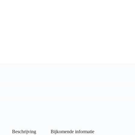
Beschrijving
Bijkomende informatie