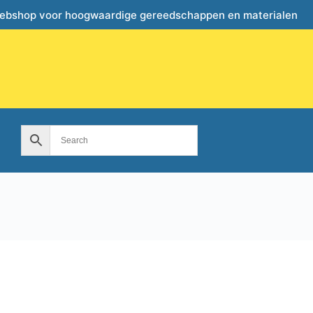
webshop voor hoogwaardige gereedschappen en materialen