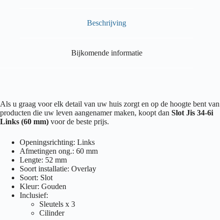
Beschrijving
Bijkomende informatie
Als u graag voor elk detail van uw huis zorgt en op de hoogte bent van
producten die uw leven aangenamer maken, koopt dan
Slot Jis 34-6i
Links (60 mm)
voor de beste prijs.
Openingsrichting: Links
Afmetingen ong.: 60 mm
Lengte: 52 mm
Soort installatie: Overlay
Soort: Slot
Kleur: Gouden
Inclusief:
Sleutels x 3
Cilinder