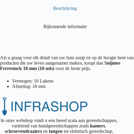
Beschrijving
Bijkomende informatie
Als u graag voor elk detail van uw huis zorgt en op de hoogte bent van
producten die uw leven aangenamer maken, koopt dan
Snijmes
Ferrestock 18 mm (10 uds)
voor de beste prijs.
Vermogen: 10 Lakens
Afmeting: 18 mm
In onze webshop vindt u een breed scala aan gereedschappen,
variërend van handgereedschappen zoals
hamers
,
schroevendraaiers
en
tangen
tot elektrisch gereedschap,