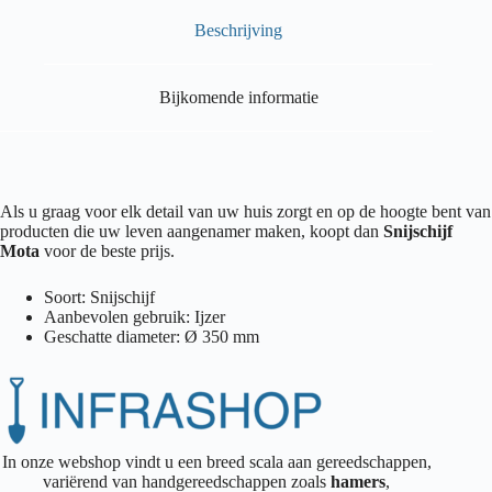
Beschrijving
Bijkomende informatie
Als u graag voor elk detail van uw huis zorgt en op de hoogte bent van
producten die uw leven aangenamer maken, koopt dan
Snijschijf
Mota
voor de beste prijs.
Soort: Snijschijf
Aanbevolen gebruik: Ijzer
Geschatte diameter: Ø 350 mm
In onze webshop vindt u een breed scala aan gereedschappen,
variërend van handgereedschappen zoals
hamers
,