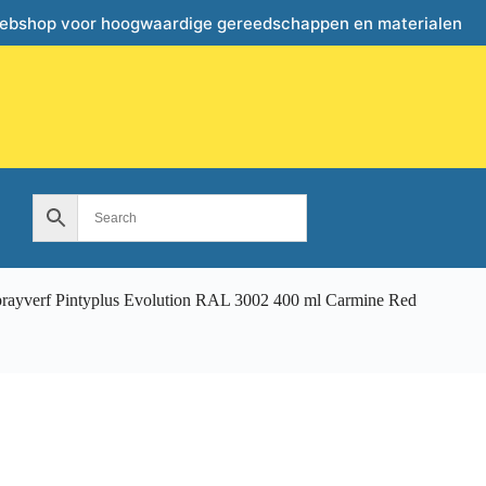
webshop voor hoogwaardige gereedschappen en materialen
rayverf Pintyplus Evolution RAL 3002 400 ml Carmine Red