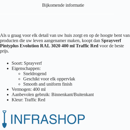
Bijkomende informatie
Als u graag voor elk detail van uw huis zorgt en op de hoogte bent van
producten die uw leven aangenamer maken, koopt dan
Sprayverf
Pintyplus Evolution RAL 3020 400 ml Traffic Red
voor de beste
prijs.
Soort: Sprayverf
Eigenschappen:
Sneldrogend
Geschikt voor elk oppervlak
Smooth and uniform finish
Vermogen: 400 ml
Aanbevolen gebruik: Binnenkant/Buitenkant
Kleur: Traffic Red