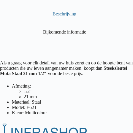
Beschrijving
Bijkomende informatie
Als u graag voor elk detail van uw huis zorgt en op de hoogte bent van
producten die uw leven aangenamer maken, koopt dan
Steeksleutel
Mota Staal 21 mm 1/2″
voor de beste prijs.
Afmeting:
1/2″
21 mm
Materiaal: Staal
Model: E621
Kleur: Multicolour