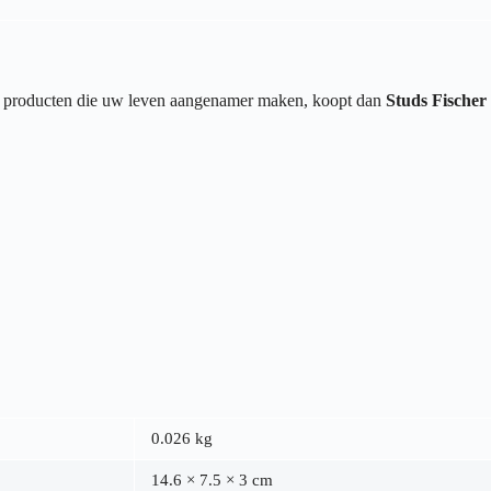
van producten die uw leven aangenamer maken, koopt dan
Studs Fischer
0.026 kg
14.6 × 7.5 × 3 cm