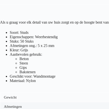
Als u graag voor elk detail van uw huis zorgt en op de hoogte bent 
Soort: Studs
Eigenschappen: Weerbestendig
Stuks: 50 Stuks
Afmetingen ong.: 5 x 25 mm
Kleur: Grijs
Aanbevolen gebruik:
Beton
Steen
Gips
Bakstenen
Geschikt voor: Wandmontage
Materiaal: Nylon
Gewicht
Afmetingen