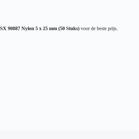
 SX 90887 Nylon 5 x 25 mm (50 Stuks)
voor de beste prijs.