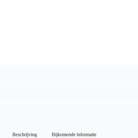
Beschrijving
Bijkomende informatie