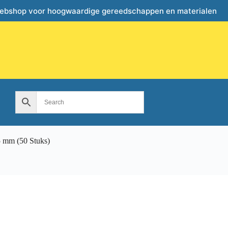
webshop voor hoogwaardige gereedschappen en materialen
5 mm (50 Stuks)