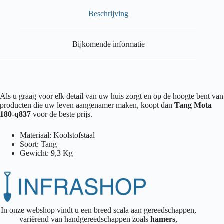
Beschrijving
Bijkomende informatie
Als u graag voor elk detail van uw huis zorgt en op de hoogte bent van
producten die uw leven aangenamer maken, koopt dan
Tang Mota
180-q837
voor de beste prijs.
Materiaal: Koolstofstaal
Soort: Tang
Gewicht: 9,3 Kg
In onze webshop vindt u een breed scala aan gereedschappen,
variërend van handgereedschappen zoals
hamers
,