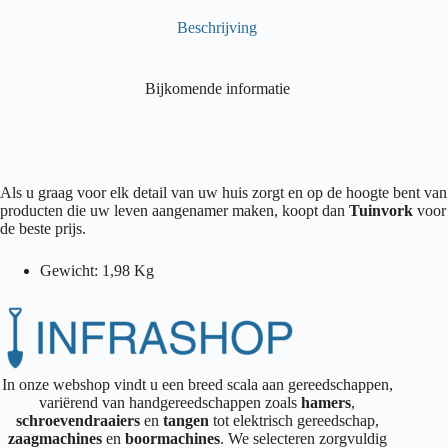
Beschrijving
Bijkomende informatie
Als u graag voor elk detail van uw huis zorgt en op de hoogte bent van
producten die uw leven aangenamer maken, koopt dan
Tuinvork
voor
de beste prijs.
Gewicht: 1,98 Kg
In onze webshop vindt u een breed scala aan gereedschappen,
variërend van handgereedschappen zoals
hamers
,
schroevendraaiers
en
tangen
tot elektrisch gereedschap,
zaagmachines
en
boormachines
. We selecteren zorgvuldig