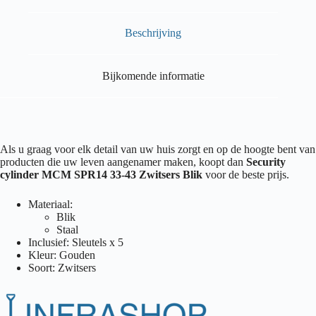
Beschrijving
Bijkomende informatie
Als u graag voor elk detail van uw huis zorgt en op de hoogte bent van
producten die uw leven aangenamer maken, koopt dan
Security
cylinder MCM SPR14 33-43 Zwitsers Blik
voor de beste prijs.
Materiaal:
Blik
Staal
Inclusief: Sleutels x 5
Kleur: Gouden
Soort: Zwitsers