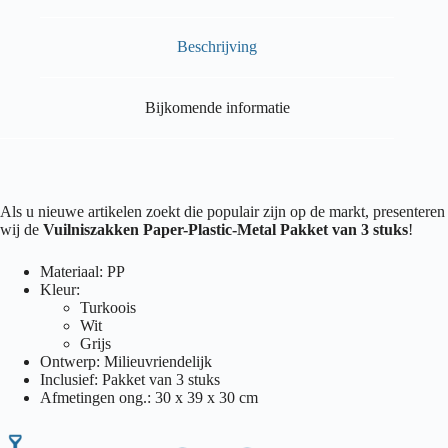
Beschrijving
Bijkomende informatie
Als u nieuwe artikelen zoekt die populair zijn op de markt, presenteren
wij de
Vuilniszakken Paper-Plastic-Metal Pakket van 3 stuks
!
Materiaal: PP
Kleur:
Turkoois
Wit
Grijs
Ontwerp: Milieuvriendelijk
Inclusief: Pakket van 3 stuks
Afmetingen ong.: 30 x 39 x 30 cm