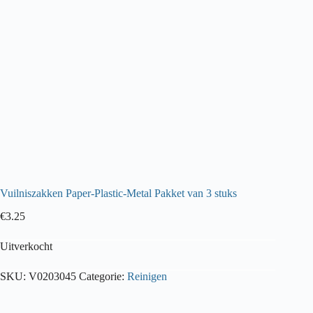
Vuilniszakken Paper-Plastic-Metal Pakket van 3 stuks
€
3.25
Uitverkocht
SKU:
V0203045
Categorie:
Reinigen