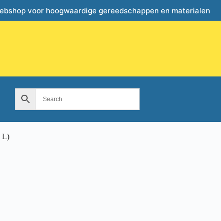
webshop voor hoogwaardige gereedschappen en materialen
 L)