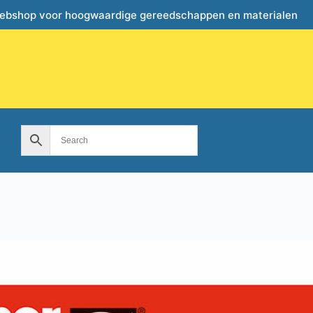
webshop voor hoogwaardige gereedschappen en materialen