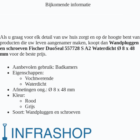
Bijkomende informatie
Als u graag voor elk detail van uw huis zorgt en op de hoogte bent van
producten die uw leven aangenamer maken, koopt dan
Wandpluggen
en schroeven Fischer DuoSeal 557728 S A2 Waterdicht Ø 8 x 48
mm
voor de beste prijs.
Aanbevolen gebruik: Badkamers
Eigenschappen:
Vochtwerende
Waterdicht
Afmetingen ong.: Ø 8 x 48 mm
Kleur:
Rood
Grijs
Soort: Wandpluggen en schroeven