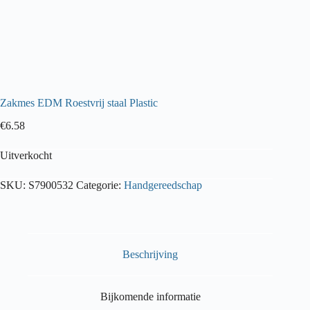
Zakmes EDM Roestvrij staal Plastic
€
6.58
Uitverkocht
SKU:
S7900532
Categorie:
Handgereedschap
Beschrijving
Bijkomende informatie