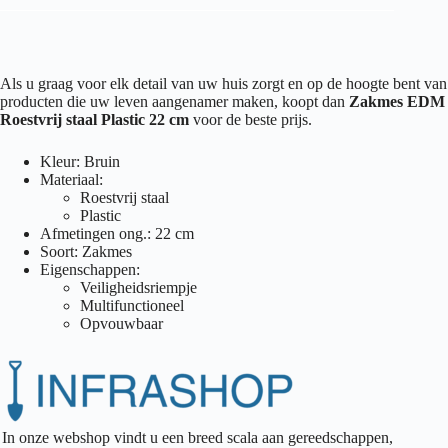
Als u graag voor elk detail van uw huis zorgt en op de hoogte bent van
producten die uw leven aangenamer maken, koopt dan
Zakmes EDM
Roestvrij staal Plastic 22 cm
voor de beste prijs.
Kleur: Bruin
Materiaal:
Roestvrij staal
Plastic
Afmetingen ong.: 22 cm
Soort: Zakmes
Eigenschappen:
Veiligheidsriempje
Multifunctioneel
Opvouwbaar
In onze webshop vindt u een breed scala aan gereedschappen,