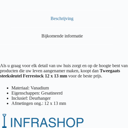
Beschrijving
Bijkomende informatie
Als u graag voor elk detail van uw huis zorgt en op de hoogte bent van
producten die uw leven aangenamer maken, koopt dan
Tweegaats
steeksleutel Ferrestock 12 x 13 mm
voor de beste prijs.
Materiaal: Vanadium
Eigenschappen: Gesatineerd
Inclusief: Deurhanger
Afmetingen ong.: 12 x 13 mm